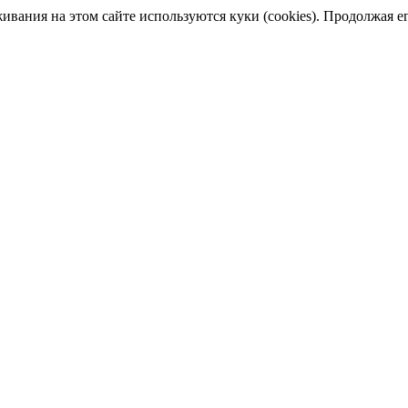
ания на этом сайте используются куки (cookies). Продолжая его