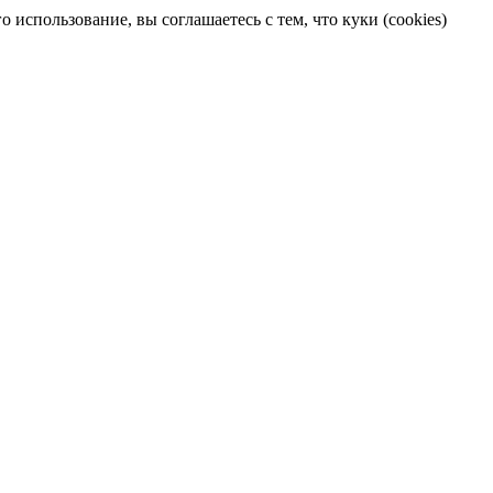
 использование, вы соглашаетесь с тем, что куки (cookies)