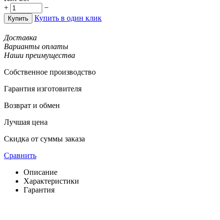
+
−
Купить в один клик
Купить
Доставка
Варианты оплаты
Наши преимущества
Собственное производство
Гарантия изготовителя
Возврат и обмен
Лучшая цена
Скидка от суммы заказа
Сравнить
Описание
Характеристики
Гарантия