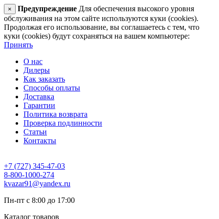
Предупреждение
Для обеспечения высокого уровня
×
обслуживания на этом сайте используются куки (cookies).
Продолжая его использование, вы соглашаетесь с тем, что
куки (cookies) будут сохраняться на вашем компьютере:
Принять
О нас
Дилеры
Как заказать
Способы оплаты
Доставка
Гарантии
Политика возврата
Проверка подлинности
Статьи
Контакты
+7 (727) 345-47-03
8-800-1000-274
kvazar91@yandex.ru
Пн-пт с 8:00 до 17:00
Каталог товаров