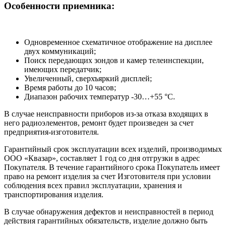
Особенности приемника:
Одновременное схематичное отображение на дисплее
двух коммуникаций;
Поиск передающих зондов и камер телеинспекции,
имеющих передатчик;
Увеличенный, сверхъяркий дисплей;
Время работы до 10 часов;
Диапазон рабочих температур -30…+55 °C.
В случае неисправности приборов из-за отказа входящих в
него радиоэлементов, ремонт будет произведен за счет
предприятия-изготовителя.
Гарантийный срок эксплуатации всех изделий, производимых
ООО «Квазар», составляет 1 год со дня отгрузки в адрес
Покупателя. В течение гарантийного срока Покупатель имеет
право на ремонт изделия за счет Изготовителя при условии
соблюдения всех правил эксплуатации, хранения и
транспортирования изделия.
В случае обнаружения дефектов и неисправностей в период
действия гарантийных обязательств, изделие должно быть