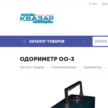
О нас
Дил
КАТАЛОГ ТОВАРОВ
ОДОРИМЕТР ОО-3
Каталог товаров
Газоанализаторы
Одориметры