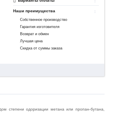
Варианты оплаты
Наши преимущества
Собственное производство
Гарантия изготовителя
Возврат и обмен
Лучшая цена
Скидка от суммы заказа
дом степени одоризации метана или пропан-бутана,