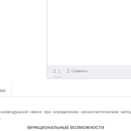
Сравнить
тия
азовоздушной смеси при определении органолептическим мето
.
ФУНКЦИОНАЛЬНЫЕ ВОЗМОЖНОСТИ