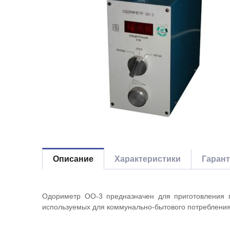
Описание
Характеристики
Гаран
Одориметр ОО-3 предназначен для приготовления г
используемых для коммунально-бытового потребления