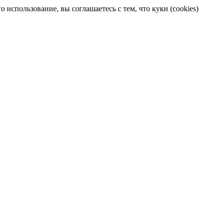
 использование, вы соглашаетесь с тем, что куки (cookies)