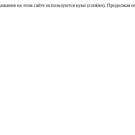
ания на этом сайте используются куки (cookies). Продолжая его