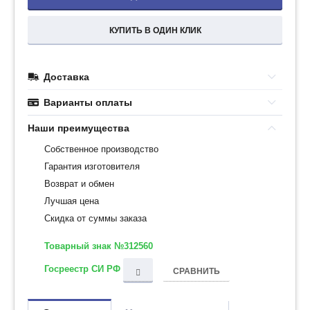
КУПИТЬ В ОДИН КЛИК
Доставка
Варианты оплаты
Наши преимущества
Собственное производство
Гарантия изготовителя
Возврат и обмен
Лучшая цена
Скидка от суммы заказа
Товарный знак №312560
Госреестр СИ РФ
СРАВНИТЬ