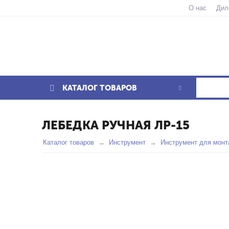
О нас
Дил
КАТАЛОГ ТОВАРОВ
ЛЕБЕДКА РУЧНАЯ ЛР-15
Каталог товаров
Инструмент
Инструмент для мон