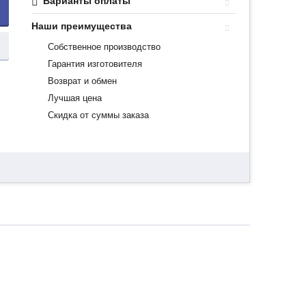
Варианты оплаты
Наши преимущества
Собственное производство
Гарантия изготовителя
Возврат и обмен
Лучшая цена
Скидка от суммы заказа