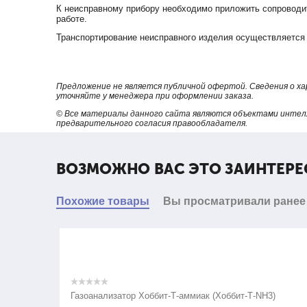
К неисправному прибору необходимо приложить сопроводит
работе.
Транспортирование неисправного изделия осуществляется 
Предложение не является публичной офертой. Сведения о х
уточняйте у менеджера при оформлении заказа.
© Все материалы данного сайта являются объектами интел
предварительного согласия правообладателя.
ВОЗМОЖНО ВАС ЭТО ЗАИНТЕРЕ
Похожие товары
Вы просматривали ранее
Газоанализатор Хоббит-Т-аммиак (Хоббит-Т-NH3)