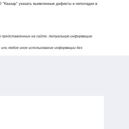
 "Квазар" указать выявленные дефекты и неполадки в
от представленных на сайте. Актуальную информацию
или любое иное использование информации без