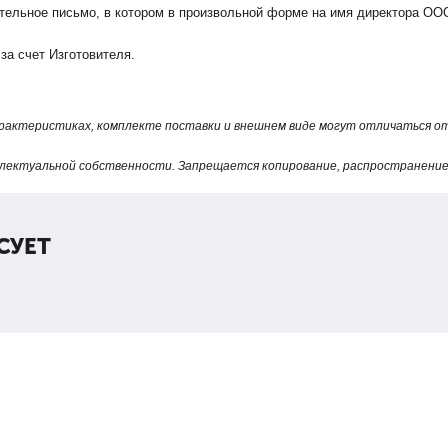
ельное письмо, в котором в произвольной форме на имя директора ООО
за счет Изготовителя.
арактеристиках, комплекте поставки и внешнем виде могут отличаться 
лектуальной собственности. Запрещается копирование, распространение 
СУЕТ