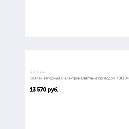
Клапан запорный с электромагнитным приводом КЗМЭ
13 570
руб.