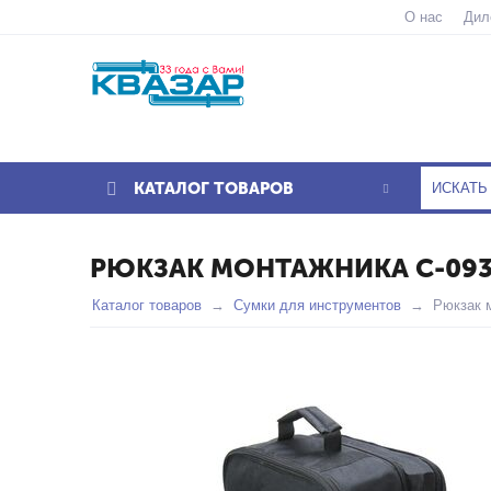
О нас
Дил
КАТАЛОГ ТОВАРОВ
РЮКЗАК МОНТАЖНИКА С-09
Каталог товаров
Сумки для инструментов
Рюкзак 