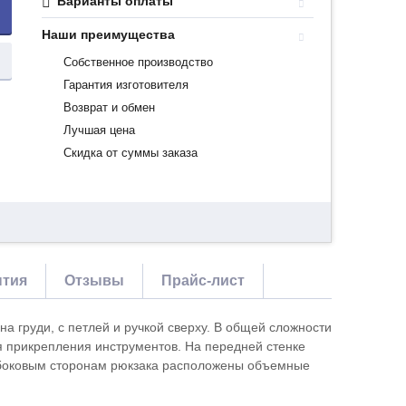
Варианты оплаты
Наши преимущества
Собственное производство
Гарантия изготовителя
Возврат и обмен
Лучшая цена
Скидка от суммы заказа
нтия
Отзывы
Прайс-лист
груди, с петлей и ручкой сверху. В общей сложности
я прикрепления инструментов. На передней стенке
 боковым сторонам рюкзака расположены объемные