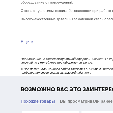
оборудование от повреждений.
Отвечают условиям техники безопасности при работе
Высококачественные детали из закаленной стали обе
Еще
Тип
Предложение не является публичной офертой. Сведения о х
СВ32015
уточняйте у менеджера при оформлении заказа.
© Все материалы данного сайта являются объектами интел
предварительного согласия правообладателя.
ВОЗМОЖНО ВАС ЭТО ЗАИНТЕРЕ
Похожие товары
Вы просматривали ранее