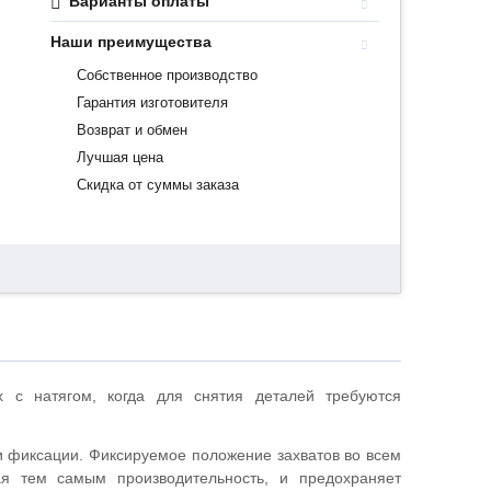
Варианты оплаты
Наши преимущества
Собственное производство
Гарантия изготовителя
Возврат и обмен
Лучшая цена
Скидка от суммы заказа
 с натягом, когда для снятия деталей требуются
и фиксации. Фиксируемое положение захватов во всем
ая тем самым производительность, и предохраняет