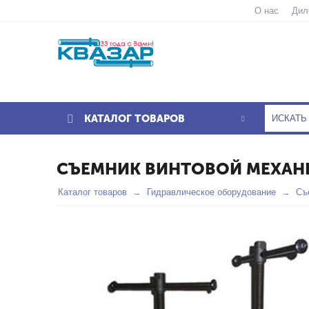
О нас
Дил
КАТАЛОГ ТОВАРОВ
СЪЕМНИК ВИНТОВОЙ МЕХАНИЧ
Каталог товаров
Гидравлическое оборудование
Съ