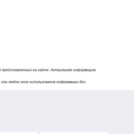
ый насос
от представленных на сайте. Актуальную информацию
или любое иное использование информации без