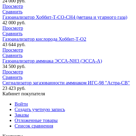
Кабинет покупателя
Войти
Создать учетную запись
Заказы
Отложенные товары
Список сравнения