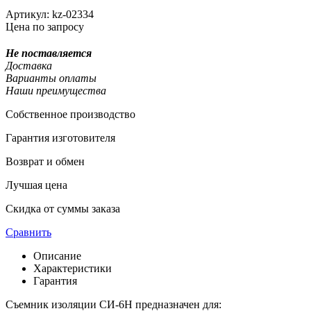
Артикул:
kz-02334
Цена по запросу
Не поставляется
Доставка
Варианты оплаты
Наши преимущества
Собственное производство
Гарантия изготовителя
Возврат и обмен
Лучшая цена
Скидка от суммы заказа
Сравнить
Описание
Характеристики
Гарантия
Съемник изоляции СИ-6Н предназначен для: