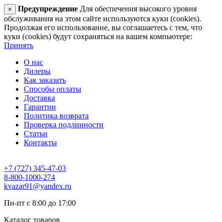
Предупреждение
Для обеспечения высокого уровня
×
обслуживания на этом сайте используются куки (cookies).
Продолжая его использование, вы соглашаетесь с тем, что
куки (cookies) будут сохраняться на вашем компьютере:
Принять
О нас
Дилеры
Как заказать
Способы оплаты
Доставка
Гарантии
Политика возврата
Проверка подлинности
Статьи
Контакты
+7 (727) 345-47-03
8-800-1000-274
kvazar91@yandex.ru
Пн-пт с 8:00 до 17:00
Каталог товаров