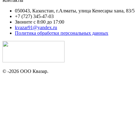
Контакты
050043, Казахстан, г.Алматы, улица Кенесары хана, 83/5
+7 (727) 345-47-03
Звоните с 8:00 до 17:00
kvazar91@yandex.ru
Политика обработки персональных данных
© -2026 ООО Квазар.