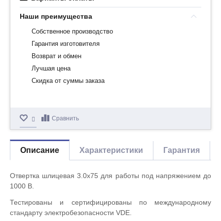
Наши преимущества
Собственное производство
Гарантия изготовителя
Возврат и обмен
Лучшая цена
Скидка от суммы заказа
Сравнить
Описание
Характеристики
Гарантия
Отвертка шлицевая 3.0х75 для работы под напряжением до
1000 В.
Тестированы и сертифицированы по международному
стандарту электробезопасности VDE.