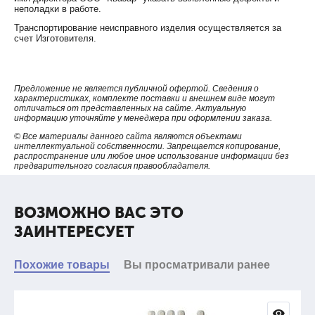
неполадки в работе.
Транспортирование неисправного изделия осуществляется за
счет Изготовителя.
Предложение не является публичной офертой. Сведения о
характеристиках, комплекте поставки и внешнем виде могут
отличаться от представленных на сайте. Актуальную
информацию уточняйте у менеджера при оформлении заказа.
© Все материалы данного сайта являются объектами
интеллектуальной собственности. Запрещается копирование,
распространение или любое иное использование информации без
предварительного согласия правообладателя.
ВОЗМОЖНО ВАС ЭТО
ЗАИНТЕРЕСУЕТ
Похожие товары
Вы просматривали ранее