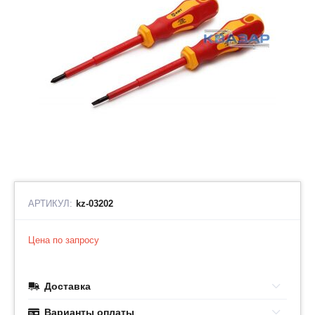
АРТИКУЛ:
kz-03202
Цена по запросу
Доставка
Варианты оплаты