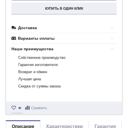
КУПИТЬ В ОДИН КЛИК
Доставка
Варианты оплаты
Наши преимущества
Собственное производство
Гарантия изготовителя
Возврат и обмен
Лучшая цена
Скидка от суммы заказа
Сравнить
Описание
Характеристики
Гарантия