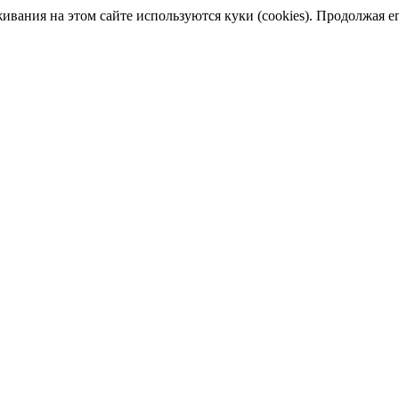
ания на этом сайте используются куки (cookies). Продолжая его