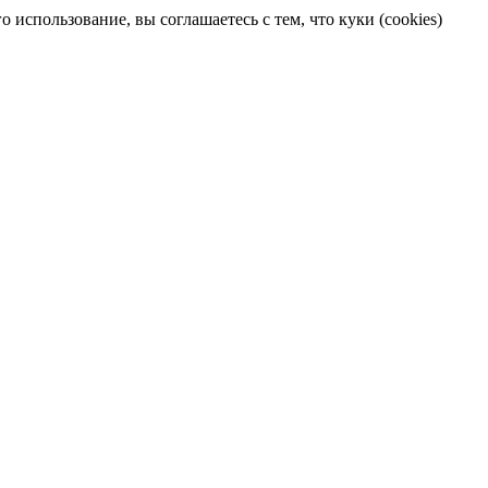
 использование, вы соглашаетесь с тем, что куки (cookies)