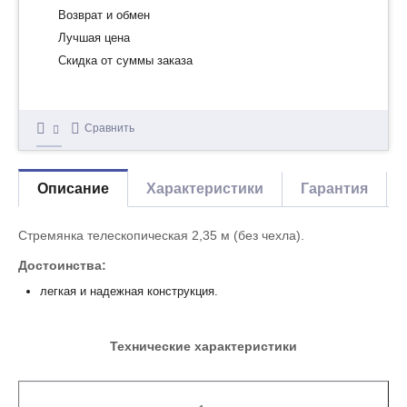
Возврат и обмен
Лучшая цена
Скидка от суммы заказа
Сравнить
Описание
Характеристики
Гарантия
Стремянка телескопическая 2,35 м (без чехла).
Достоинства:
легкая и надежная конструкция.
Технические характеристики