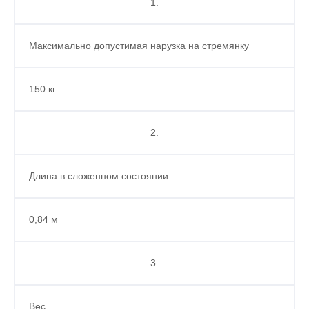
1.
Максимально допустимая нарузка на стремянку
150 кг
2.
Длина в сложенном состоянии
0,84 м
3.
Вес