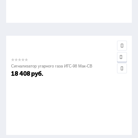
Сигнализатор угарного газа ИГС-98 Мак-СВ
18 408
руб.