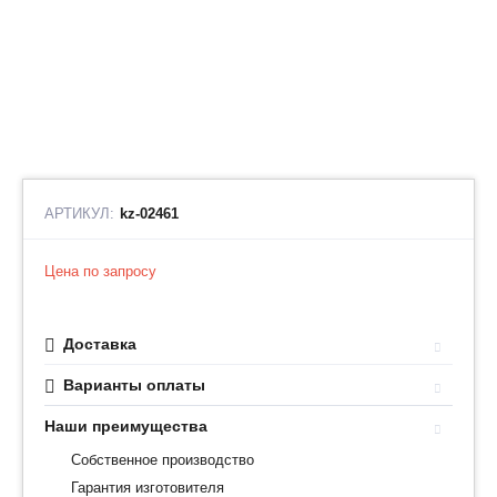
АРТИКУЛ:
kz-02461
Цена по запросу
Доставка
Варианты оплаты
Наши преимущества
Собственное производство
Гарантия изготовителя