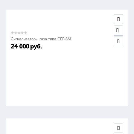
Сигнализаторы газа типа СГГ-6М
24 000
руб.