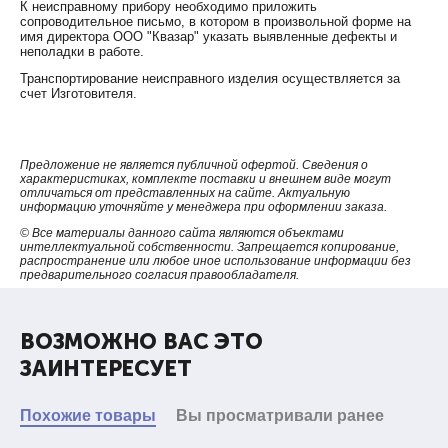
К неисправному прибору необходимо приложить
сопроводительное письмо, в котором в произвольной форме на
имя директора ООО "Квазар" указать выявленные дефекты и
неполадки в работе.
Транспортирование неисправного изделия осуществляется за
счет Изготовителя.
Предложение не является публичной офертой. Сведения о
характеристиках, комплекте поставки и внешнем виде могут
отличаться от представленных на сайте. Актуальную
информацию уточняйте у менеджера при оформлении заказа.
© Все материалы данного сайта являются объектами
интеллектуальной собственности. Запрещается копирование,
распространение или любое иное использование информации без
предварительного согласия правообладателя.
ВОЗМОЖНО ВАС ЭТО
ЗАИНТЕРЕСУЕТ
Похожие товары
Вы просматривали ранее