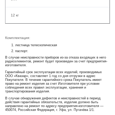
12 кг
Комплектация:
лестница телескопическая
паспорт.
В случае неисправности приборов из-за отказа входящих в него
радиоэлементов, ремонт будет произведен за счет предприятия-
изготовителя.
Гарантийный срок эксплуатации всех изделий, производимых
ООО «Квазар», составляет 1 год со дня отгрузки в адрес
Покупателя. В течение гарантийного срока Покупатель имеет
право на ремонт изделия за счет Изготовителя при условии
соблюдения всех правил эксплуатации, хранения и
транспортирования изделия.
В случае обнаружения дефектов и неисправностей в период
действия гарантийных обязательств, изделие должно быть
направлено на ремонт по адресу предприятия-изготовителя —
450074, Российская Федерация, г. Уфа, ул. Пугачёва 1/1.