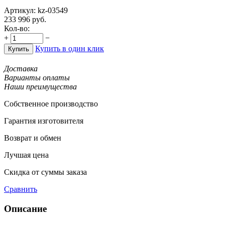
Артикул:
kz-03549
233 996
руб.
Кол-во:
+
−
Купить в один клик
Купить
Доставка
Варианты оплаты
Наши преимущества
Собственное производство
Гарантия изготовителя
Возврат и обмен
Лучшая цена
Скидка от суммы заказа
Сравнить
Описание