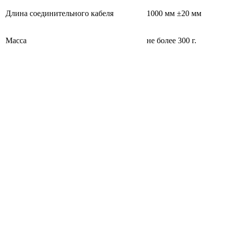
Длина соединительного кабеля
1000 мм ±20 мм
Масса
не более 300 г.