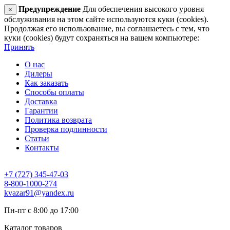
Предупреждение
Для обеспечения высокого уровня
×
обслуживания на этом сайте используются куки (cookies).
Продолжая его использование, вы соглашаетесь с тем, что
куки (cookies) будут сохраняться на вашем компьютере:
Принять
О нас
Дилеры
Как заказать
Способы оплаты
Доставка
Гарантии
Политика возврата
Проверка подлинности
Статьи
Контакты
+7 (727) 345-47-03
8-800-1000-274
kvazar91@yandex.ru
Пн-пт с 8:00 до 17:00
Каталог товаров