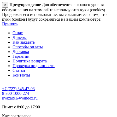
Предупреждение
Для обеспечения высокого уровня
×
обслуживания на этом сайте используются куки (cookies).
Продолжая его использование, вы соглашаетесь с тем, что
куки (cookies) будут сохраняться на вашем компьютере:
Принять
О нас
Дилеры
Как заказать
Способы оплаты
Доставка
Гарантии
Политика возврата
Проверка подлинности
Статьи
Контакты
+7 (727) 345-47-03
8-800-1000-274
kvazar91@yandex.ru
Пн-пт с 8:00 до 17:00
Каталог товаров