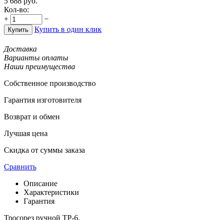
5 688
руб.
Кол-во:
+
−
Купить в один клик
Купить
Доставка
Варианты оплаты
Наши преимущества
Собственное производство
Гарантия изготовителя
Возврат и обмен
Лучшая цена
Скидка от суммы заказа
Сравнить
Описание
Характеристики
Гарантия
Тросорез ручной ТР-6.