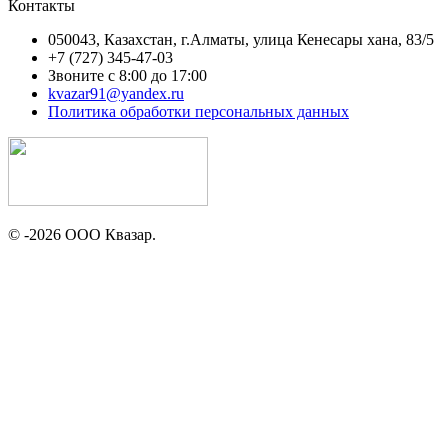
Контакты
050043, Казахстан, г.Алматы, улица Кенесары хана, 83/5
+7 (727) 345-47-03
Звоните с 8:00 до 17:00
kvazar91@yandex.ru
Политика обработки персональных данных
© -2026 ООО Квазар.