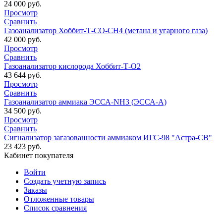
Кабинет покупателя
Войти
Создать учетную запись
Заказы
Отложенные товары
Список сравнения