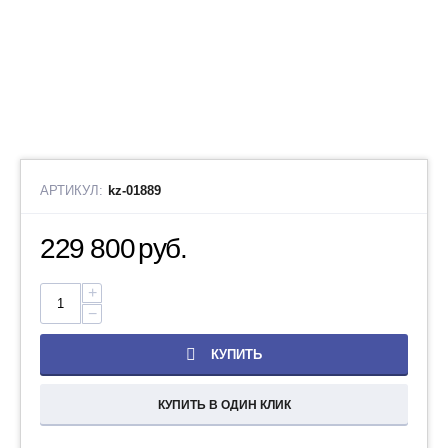
АРТИКУЛ:
kz-01889
229 800
руб.
+
−
КУПИТЬ
КУПИТЬ В ОДИН КЛИК