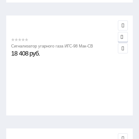
Сигнализатор угарного газа ИГС-98 Мак-СВ
18 408
руб.