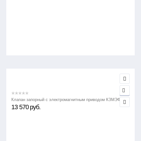
Клапан запорный с электромагнитным приводом КЗМЭФ
13 570
руб.