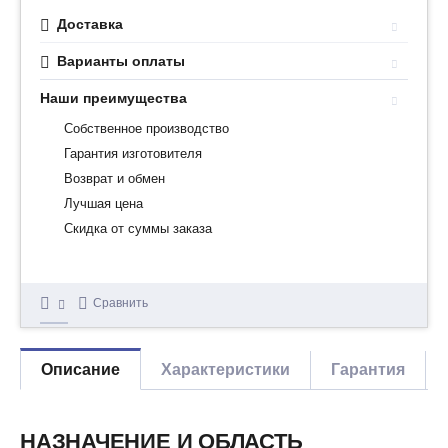
Доставка
Варианты оплаты
Наши преимущества
Собственное производство
Гарантия изготовителя
Возврат и обмен
Лучшая цена
Скидка от суммы заказа
Сравнить
Описание
Характеристики
Гарантия
НАЗНАЧЕНИЕ И ОБЛАСТЬ