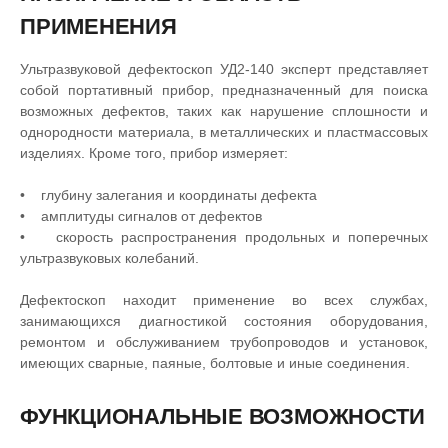
ПРИМЕНЕНИЯ
Ультразвуковой дефектоскоп УД2-140 эксперт представляет
собой портативный прибор, предназначенный для поиска
возможных дефектов, таких как нарушение сплошности и
однородности материала, в металлических и пластмассовых
изделиях. Кроме того, прибор измеряет:
• глубину залегания и координаты дефекта
• амплитуды сигналов от дефектов
• скорость распространения продольных и поперечных
ультразвуковых колебаний.
Дефектоскоп находит применение во всех службах,
занимающихся диагностикой состояния оборудования,
ремонтом и обслуживанием трубопроводов и установок,
имеющих сварные, паяные, болтовые и иные соединения.
ФУНКЦИОНАЛЬНЫЕ ВОЗМОЖНОСТИ