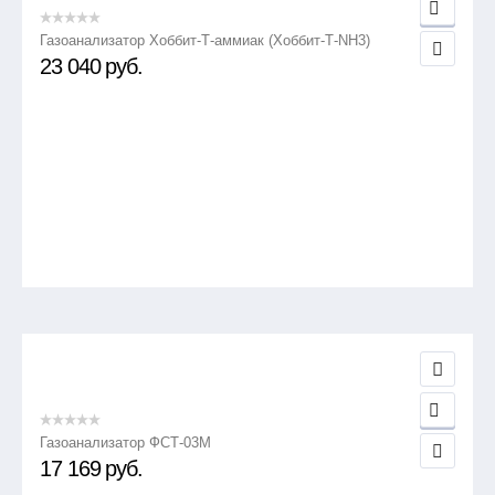
Газоанализатор Хоббит-Т-аммиак (Хоббит-Т-NH3)
23 040
руб.
Газоанализатор ФСТ-03М
17 169
руб.