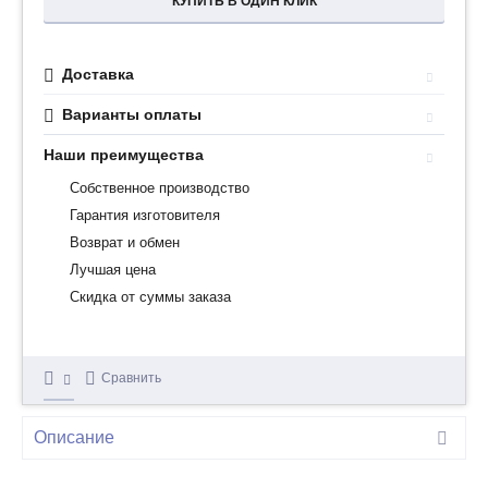
КУПИТЬ В ОДИН КЛИК
Доставка
Варианты оплаты
Наши преимущества
Собственное производство
Гарантия изготовителя
Возврат и обмен
Лучшая цена
Скидка от суммы заказа
Сравнить
Описание