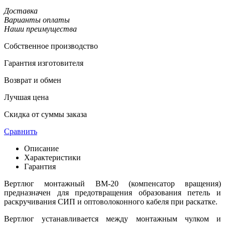
Доставка
Варианты оплаты
Наши преимущества
Собственное производство
Гарантия изготовителя
Возврат и обмен
Лучшая цена
Скидка от суммы заказа
Сравнить
Описание
Характеристики
Гарантия
Вертлюг монтажный ВМ-20 (компенсатор вращения)
предназначен для предотвращения образования петель и
раскручивания СИП и оптоволоконного кабеля при раскатке.
Вертлюг устанавливается между монтажным чулком и