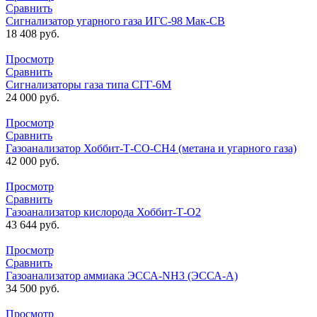
Сравнить
Сигнализатор угарного газа ИГС-98 Мак-СВ
18 408
руб.
Просмотр
Сравнить
Сигнализаторы газа типа СГГ-6М
24 000
руб.
Просмотр
Сравнить
Газоанализатор Хоббит-Т-СО-СН4 (метана и угарного газа)
42 000
руб.
Просмотр
Сравнить
Газоанализатор кислорода Хоббит-Т-О2
43 644
руб.
Просмотр
Сравнить
Газоанализатор аммиака ЭССА-NH3 (ЭССА-А)
34 500
руб.
Просмотр