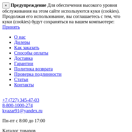
Предупреждение
Для обеспечения высокого уровня
×
обслуживания на этом сайте используются куки (cookies).
Продолжая его использование, вы соглашаетесь с тем, что
куки (cookies) будут сохраняться на вашем компьютере:
Принять
О нас
Дилеры
Как заказать
Способы оплаты
Доставка
Гарантии
Политика возврата
Проверка подлинности
Статьи
Контакты
+7 (727) 345-47-03
8-800-1000-274
kvazar91@yandex.ru
Пн-пт с 8:00 до 17:00
Каталог товаров