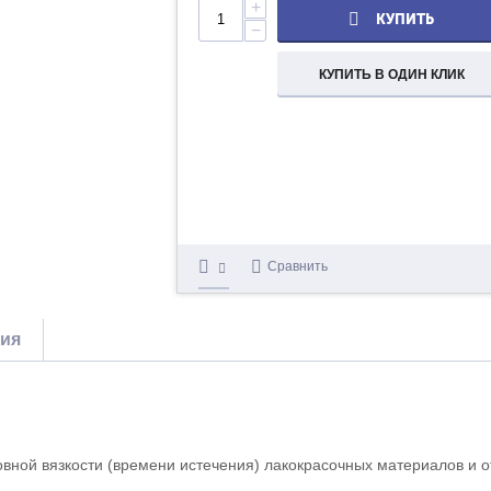
+
КУПИТЬ
−
КУПИТЬ В ОДИН КЛИК
Сравнить
тия
вной вязкости (времени истечения) лакокрасочных материалов и 