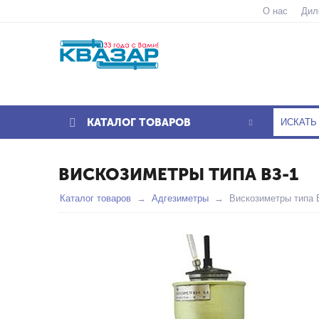
О нас
Дил
КАТАЛОГ ТОВАРОВ
ВИСКОЗИМЕТРЫ ТИПА ВЗ-1
Каталог товаров
Адгезиметры
Вискозиметры типа 