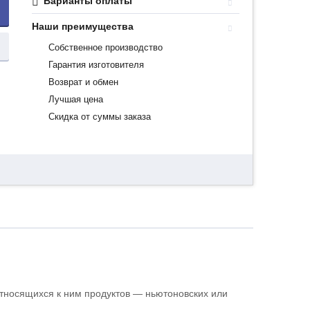
Варианты оплаты
Наши преимущества
Собственное производство
Гарантия изготовителя
Возврат и обмен
Лучшая цена
Скидка от суммы заказа
относящихся к ним продуктов — ньютоновских или