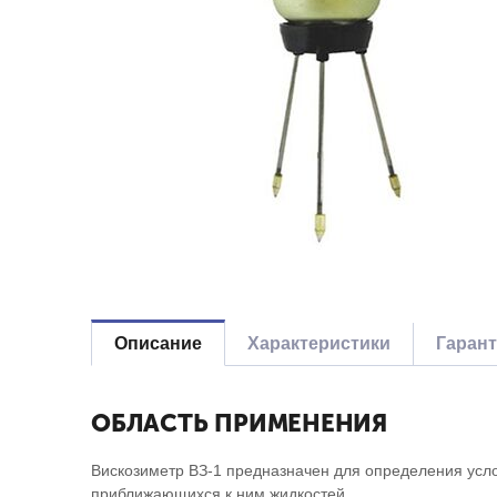
Описание
Характеристики
Гаран
ОБЛАСТЬ ПРИМЕНЕНИЯ
Вискозиметр ВЗ-1 предназначен для определения усло
приближающихся к ним жидкостей.