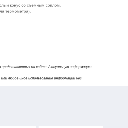
полый конус со съемным соплом.
ля термометра).
от представленных на сайте. Актуальную информацию
или любое иное использование информации без