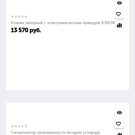
Клапан запорный с электромагнитным приводом КЗМЭФ
13 570
руб.
Сигнализатор загазованности оксидом углерода