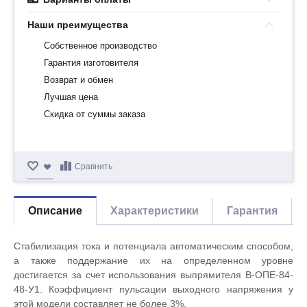
Наши преимущества
Собственное производство
Гарантия изготовителя
Возврат и обмен
Лучшая цена
Скидка от суммы заказа
Сравнить
Описание
Характеристики
Гарантия
Стабилизация тока и потенциала автоматическим способом,
а также поддержание их на определенном уровне
достигается за счет использования выпрямителя В-ОПЕ-84-
48-У1. Коэффициент пульсации выходного напряжения у
этой модели составляет не более 3%.