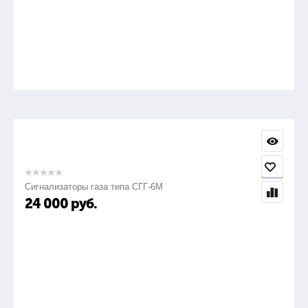
Сигнализаторы газа типа СГГ-6М
24 000
руб.