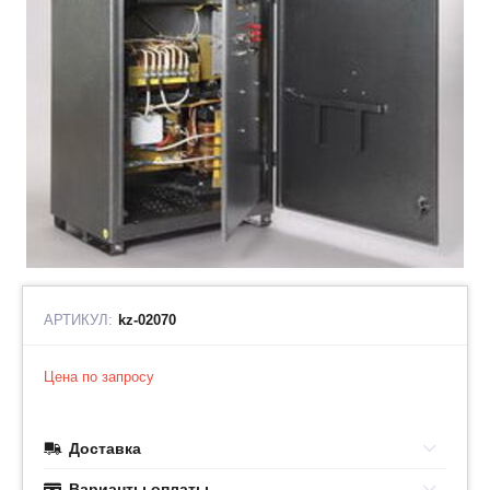
АРТИКУЛ:
kz-02070
Цена по запросу
Доставка
Варианты оплаты