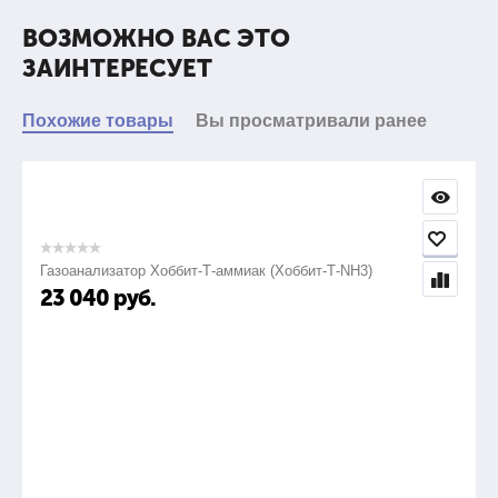
ВОЗМОЖНО ВАС ЭТО
ЗАИНТЕРЕСУЕТ
Похожие товары
Вы просматривали ранее
Газоанализатор Хоббит-Т-аммиак (Хоббит-Т-NH3)
23 040
руб.