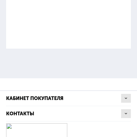
КАБИНЕТ ПОКУПАТЕЛЯ
КОНТАКТЫ