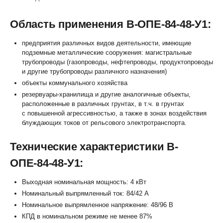
Область применения В-ОПЕ-84-48-У1:
предприятия различных видов деятельности, имеющие
подземные металлические сооружения: магистральные
трубопроводы (газопроводы, нефтепроводы, продуктопроводы
и другие трубопроводы различного назначения)
объекты коммунального хозяйства
резервуары-хранилища и другие аналогичные объекты,
расположенные в различных грунтах, в т.ч. в грунтах
с повышенной агрессивностью, а также в зонах воздействия
блуждающих токов от рельсового электротранспорта.
Технические характеристики В-
ОПЕ-84-48-У1:
Выходная номинальная мощность: 4 кВт
Номинальный выпрямленный ток: 84/42 А
Номинальное выпрямленное напряжение: 48/96 В
КПД в номинальном режиме не менее 87%