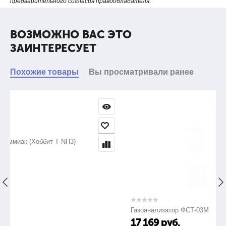
предварительного согласия правообладателя.
ВОЗМОЖНО ВАС ЭТО
ЗАИНТЕРЕСУЕТ
Похожие товары
Вы просматривали ранее
3)
Газоанализатор ФСТ-03М
17 169
руб.