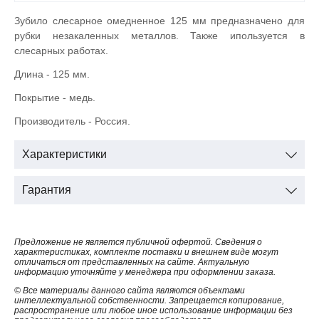
Зубило слесарное омедненное 125 мм предназначено для
рубки незакаленных металлов. Также ипользуется в
слесарных работах.
Длина - 125 мм.
Покрытие - медь.
Производитель - Россия.
Характеристики
Гарантия
Предложение не является публичной офертой. Сведения о
характеристиках, комплекте поставки и внешнем виде могут
отличаться от представленных на сайте. Актуальную
информацию уточняйте у менеджера при оформлении заказа.
© Все материалы данного сайта являются объектами
интеллектуальной собственности. Запрещается копирование,
распространение или любое иное использование информации без