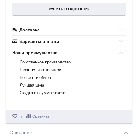
КУПИТЬ В ОДИН КЛИК
Доставка
Варианты оплаты
Наши преимущества
Собственное производство
Гарантия изготовителя
Возврат и обмен
Лучшая цена
Скидка от суммы заказа
Сравнить
Описание