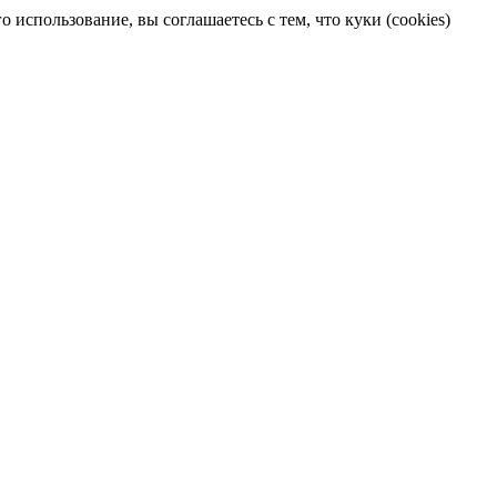
 использование, вы соглашаетесь с тем, что куки (cookies)