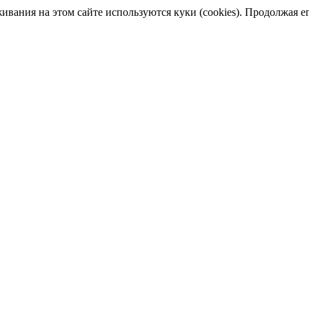
ания на этом сайте используются куки (cookies). Продолжая его