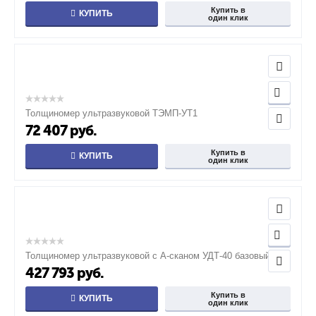
Купить в
КУПИТЬ
один клик
Толщиномер ультразвуковой ТЭМП-УТ1
72 407
руб.
Купить в
КУПИТЬ
один клик
Толщиномер ультразвуковой с А-сканом УДТ-40 базовый
427 793
руб.
Купить в
КУПИТЬ
один клик