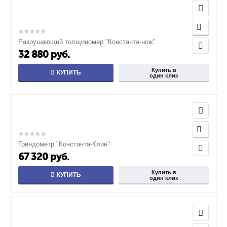
Разрушающий толщиномер "Константа-нож"
32 880
руб.
Купить в
КУПИТЬ
один клик
Гриндометр "Константа-Клин"
67 320
руб.
Купить в
КУПИТЬ
один клик