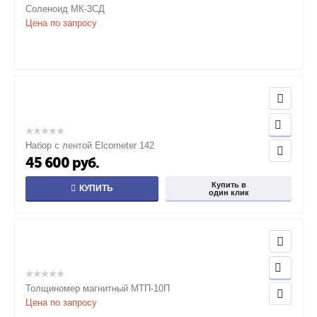
Соленоид МК-3СД
Цена по запросу
Набор с лентой Elcometer 142
45 600
руб.
Купить в
КУПИТЬ
один клик
Толщиномер магнитный МТП-10П
Цена по запросу