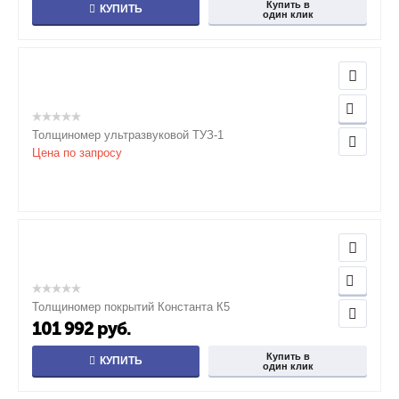
Купить в
КУПИТЬ
один клик
Толщиномер ультразвуковой ТУЗ-1
Цена по запросу
Толщиномер покрытий Константа К5
101 992
руб.
Купить в
КУПИТЬ
один клик