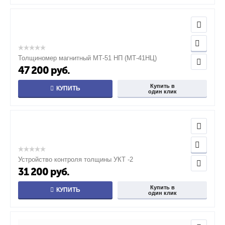
Толщиномер магнитный МТ-51 НП (МТ-41НЦ)
47 200
руб.
Купить в
КУПИТЬ
один клик
Устройство контроля толщины УКТ -2
31 200
руб.
Купить в
КУПИТЬ
один клик