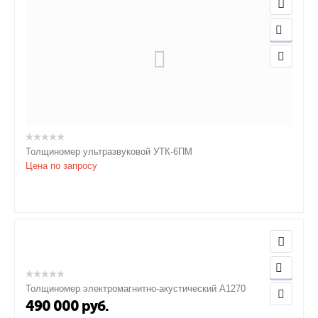
Толщиномер ультразвуковой УТК-6ПМ
Цена по запросу
Толщиномер электромагнитно-акустический А1270
490 000
руб.