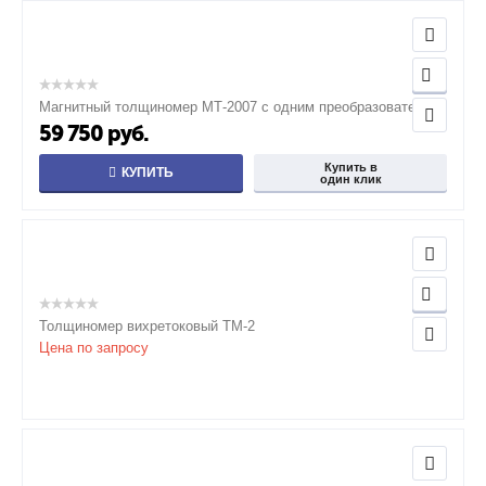
Магнитный толщиномер МТ-2007 с одним преобразователем
59 750
руб.
Купить в
КУПИТЬ
один клик
Толщиномер вихретоковый ТМ-2
Цена по запросу