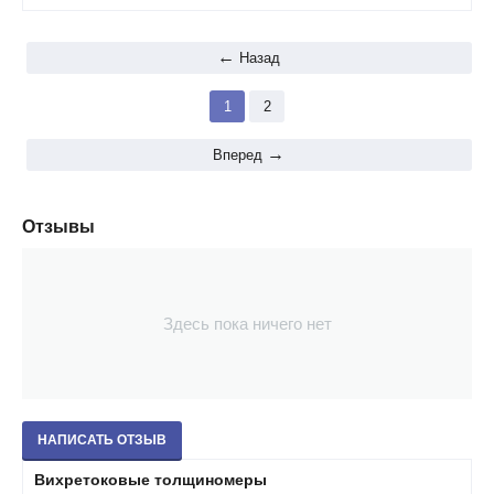
Назад
1
2
Вперед
Отзывы
Здесь пока ничего нет
НАПИСАТЬ ОТЗЫВ
Вихретоковые толщиномеры