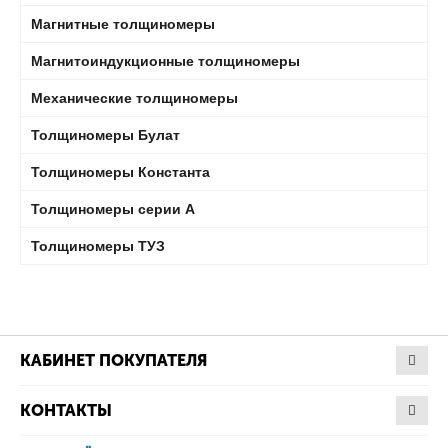
Магнитные толщиномеры
Магнитоиндукционные толщиномеры
Механические толщиномеры
Толщиномеры Булат
Толщиномеры Константа
Толщиномеры серии А
Толщиномеры ТУЗ
КАБИНЕТ ПОКУПАТЕЛЯ
КОНТАКТЫ