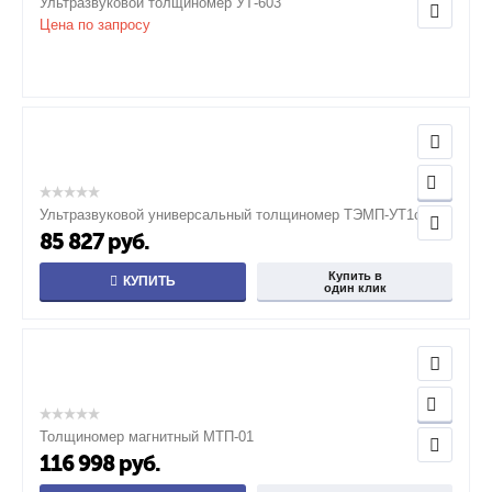
Ультразвуковой толщиномер УТ-603
Цена по запросу
Ультразвуковой универсальный толщиномер ТЭМП-УТ1c
85 827
руб.
Купить в
КУПИТЬ
один клик
Толщиномер магнитный МТП-01
116 998
руб.