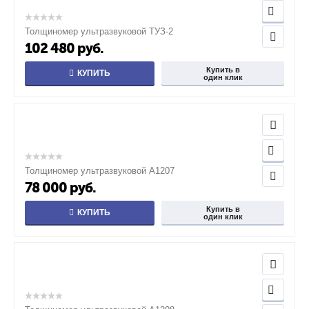
Толщиномер ультразвуковой ТУЗ-2
102 480
руб.
Купить в
КУПИТЬ
один клик
Толщиномер ультразвуковой А1207
78 000
руб.
Купить в
КУПИТЬ
один клик