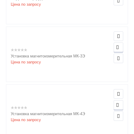
Цена по запросу
Установка магнитоизмерительная МК-3Э
Цена по запросу
Установка магнитоизмерительная МК-4Э
Цена по запросу