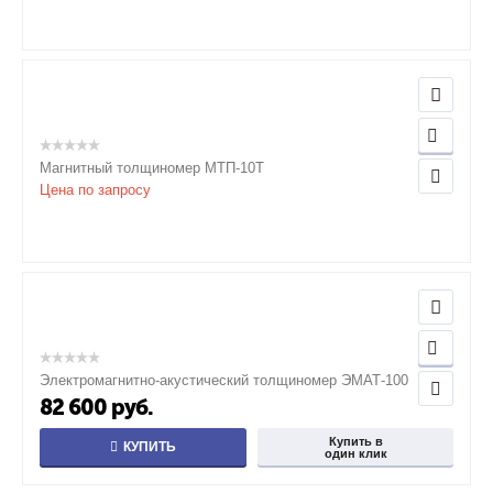
Магнитный толщиномер МТП-10Т
Цена по запросу
Электромагнитно-акустический толщиномер ЭМАТ-100
82 600
руб.
Купить в
КУПИТЬ
один клик