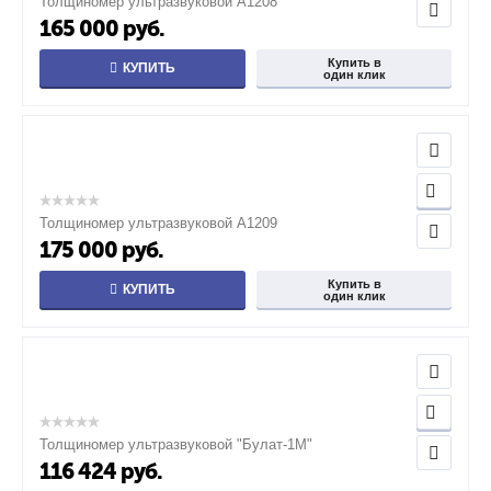
Толщиномер ультразвуковой А1208
165 000
руб.
Купить в
КУПИТЬ
один клик
Толщиномер ультразвуковой А1209
175 000
руб.
Купить в
КУПИТЬ
один клик
Толщиномер ультразвуковой "Булат-1М"
116 424
руб.