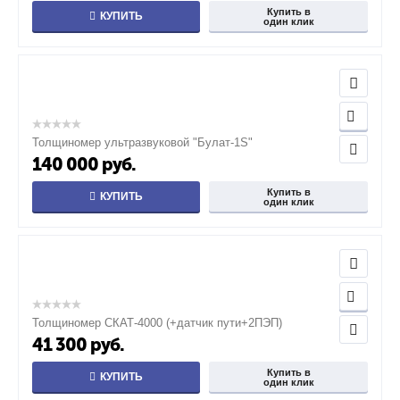
Купить в
КУПИТЬ
один клик
Толщиномер ультразвуковой "Булат-1S"
140 000
руб.
Купить в
КУПИТЬ
один клик
Толщиномер СКАТ-4000 (+датчик пути+2ПЭП)
41 300
руб.
Купить в
КУПИТЬ
один клик