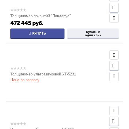
Толщиномер покрытий "Пондерус"
472 445
руб.
Купить в
КУПИТЬ
один клик
Толщиномер ультразвуковой УТ-5231
Цена по запросу